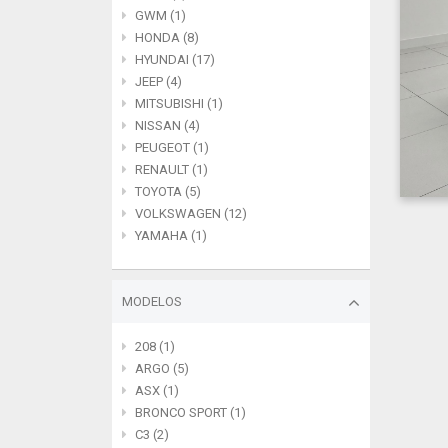
GWM (1)
HONDA (8)
HYUNDAI (17)
JEEP (4)
MITSUBISHI (1)
NISSAN (4)
PEUGEOT (1)
RENAULT (1)
TOYOTA (5)
VOLKSWAGEN (12)
YAMAHA (1)
MODELOS
208 (1)
ARGO (5)
ASX (1)
BRONCO SPORT (1)
C3 (2)