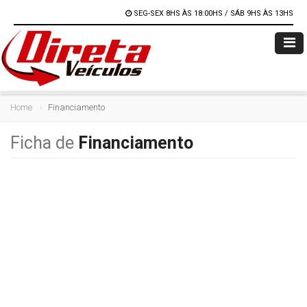
SEG-SEX 8HS ÀS 18:00HS / SÁB 9HS ÀS 13HS
Home
Financiamento
Ficha de
Financiamento