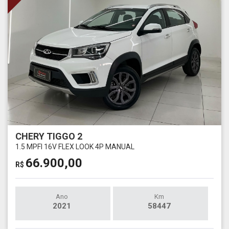
CHERY TIGGO 2
1.5 MPFI 16V FLEX LOOK 4P MANUAL
66.900,00
R$
Ano
Km
2021
58447