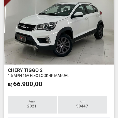
CHERY TIGGO 2
1.5 MPFI 16V FLEX LOOK 4P MANUAL
66.900,00
R$
Ano
Km
2021
58447