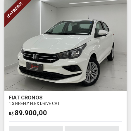
(BARREIRO)
FIAT CRONOS
1.3 FIREFLY FLEX DRIVE CVT
89.900,00
R$