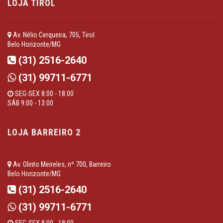
LOJA TIROL
Av. Nélio Cerqueira, 705, Tirol
Belo Horizonte/MG
(31) 2516-2640
(31) 99711-6771
SEG-SEX 8:00 - 18:00
SÁB 9:00 - 13:00
LOJA BARREIRO 2
Av. Olinto Meireles, nº 700, Barreiro
Belo Horizonte/MG
(31) 2516-2640
(31) 99711-6771
SEG-SEX 8:00 - 18:00