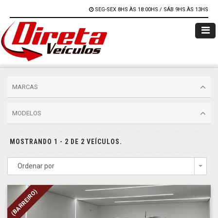
SEG-SEX 8HS ÀS 18:00HS / SÁB 9HS ÀS 13HS
MARCAS
MODELOS
MOSTRANDO 1 - 2 DE 2 VEÍCULOS.
Ordenar por
Togg
(BARREIRO)